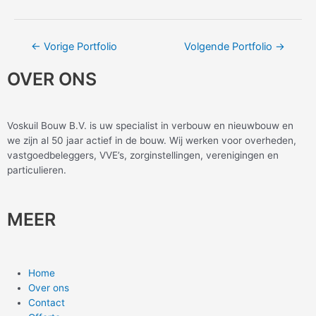
←
Vorige Portfolio
Volgende Portfolio
→
OVER ONS
Voskuil Bouw B.V. is uw specialist in verbouw en nieuwbouw en
we zijn al 50 jaar actief in de bouw. Wij werken voor overheden,
vastgoedbeleggers, VVE’s, zorginstellingen, verenigingen en
particulieren.
MEER
Home
Over ons
Contact