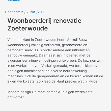
Door
admin
/
20/09/2019
Woonboerderij renovatie
Zoeterwoude
Voor een klant in Zoeterwoude heeft Voskuil Bouw de
woonboerderij volledig verbouwd, gerenoveerd en
gemoderniseerd. Er is onder andere een uitbouw en
aanbouw gemaakt. Daarnaast zijn in overleg met de
eigenaar een nieuwe indelingen ontworpen. De kozijnen zijn
in de werkplaats van Voskuil gemaakt, we beschikken over
een eigen machinepark en diverse houtbewerking
machines. Ook de garagedeuren en de keuken komen uit de
eigen werkplaats. Zo kreeg de klant precies wat hij wilde.
Modern design Op maat gemaakt In eigen werkplaats
ontworpen