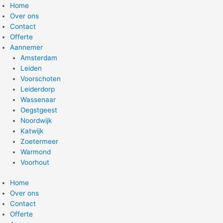
Home
Over ons
Contact
Offerte
Aannemer
Amsterdam
Leiden
Voorschoten
Leiderdorp
Wassenaar
Oegstgeest
Noordwijk
Katwijk
Zoetermeer
Warmond
Voorhout
Home
Over ons
Contact
Offerte