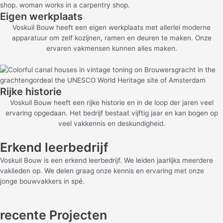
Eigen werkplaats
Voskuil Bouw heeft een eigen werkplaats met allerlei moderne
apparatuur om zelf kozijnen, ramen en deuren te maken. Onze
ervaren vakmensen kunnen alles maken.
Rijke historie
Voskuil Bouw heeft een rijke historie en in de loop der jaren veel
ervaring opgedaan. Het bedrijf bestaat vijftig jaar en kan bogen op
veel vakkennis en deskundigheid.
Erkend leerbedrijf
Voskuil Bouw is een erkend leerbedrijf. We leiden jaarlijks meerdere
vaklieden op. We delen graag onze kennis en ervaring met onze
jonge bouwvakkers in spé.
recente Projecten