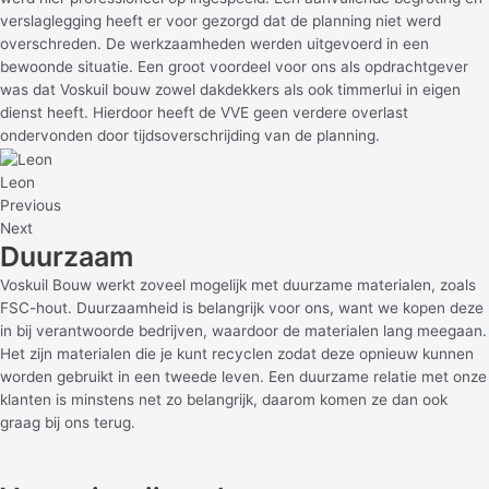
verslaglegging heeft er voor gezorgd dat de planning niet werd
overschreden. De werkzaamheden werden uitgevoerd in een
bewoonde situatie. Een groot voordeel voor ons als opdrachtgever
was dat Voskuil bouw zowel dakdekkers als ook timmerlui in eigen
dienst heeft. Hierdoor heeft de VVE geen verdere overlast
ondervonden door tijdsoverschrijding van de planning.
Leon
Previous
Next
Duurzaam
Voskuil Bouw werkt zoveel mogelijk met duurzame materialen, zoals
FSC-hout. Duurzaamheid is belangrijk voor ons, want we kopen deze
in
bij verantwoorde bedrijven, waardoor de materialen lang meegaan.
Het zijn materialen die je kunt recyclen zodat deze opnieuw kunnen
worden gebruikt in een tweede leven. Een duurzame relatie met onze
klanten is minstens net zo belangrijk, daarom komen ze dan ook
graag bij ons terug.