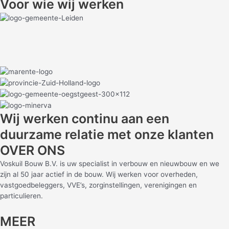
Voor wie wij werken
Wij werken continu aan een
duurzame relatie met onze klanten
OVER ONS
Voskuil Bouw B.V. is uw specialist in verbouw en nieuwbouw en we
zijn al 50 jaar actief in de bouw. Wij werken voor overheden,
vastgoedbeleggers, VVE’s, zorginstellingen, verenigingen en
particulieren.
MEER