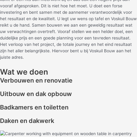
vooraf afgesproken. Dit is niet hoe het moet. U doet een forse
investering en bent samen met de aannemer verantwoordelijk voor
het resultaat en de kwaliteit. U legt uw wens op tafel en Voskuil Bouw
reikt u de hand. Samen bouwen we aan een geweldig resultaat wat
uw verwachtingen overtreft. Vooraf stellen we een helder doel, een
duidelijke prijs en een goede planning voor een tevreden resultaat.
Het
verloop van het project, de totale journey en het eind resultaat
zijn het aller belangrijkste. Hiervoor bent u bij Voskuil Bouw aan het
juiste adres.
Wat we doen
Verbouwen en renovatie
Uitbouw en dak opbouw
Badkamers en toiletten
Daken en dakwerk