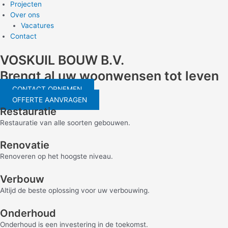
Projecten
Over ons
Vacatures
Contact
VOSKUIL BOUW B.V.
Brengt al uw woonwensen tot leven
CONTACT OPNEMEN
OFFERTE AANVRAGEN
Restauratie
Restauratie van alle soorten gebouwen.
Renovatie
Renoveren op het hoogste niveau.
Verbouw
Altijd de beste oplossing voor uw verbouwing.
Onderhoud
Onderhoud is een investering in de toekomst.