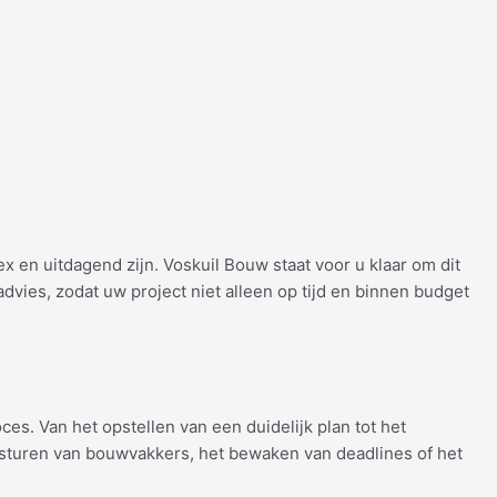
en uitdagend zijn. Voskuil Bouw staat voor u klaar om dit
vies, zodat uw project niet alleen op tijd en binnen budget
s. Van het opstellen van een duidelijk plan tot het
ansturen van bouwvakkers, het bewaken van deadlines of het