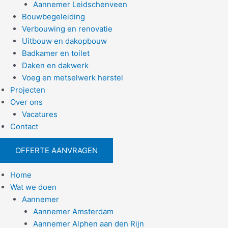
Aannemer Leidschenveen
Bouwbegeleiding
Verbouwing en renovatie
Uitbouw en dakopbouw
Badkamer en toilet
Daken en dakwerk
Voeg en metselwerk herstel
Projecten
Over ons
Vacatures
Contact
OFFERTE AANVRAGEN
Home
Wat we doen
Aannemer
Aannemer Amsterdam
Aannemer Alphen aan den Rijn