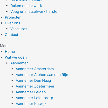
Daken en dakwerk
Voeg en metselwerk herstel
Projecten
Over ons
Vacatures
Contact
Menu
Home
Wat we doen
Aannemer
Aannemer Amsterdam
Aannemer Alphen aan den Rijn
Aannemer Den Haag
Aannemer Zoetermeer
Aannemer Leiden
Aannemer Leiderdorp
Aannemer Katwijk