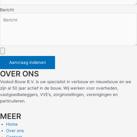
Bericht
Aanvraag indienen
OVER ONS
Voskuil Bouw B.V. is uw specialist in verbouw en nieuwbouw en we
zijn al 50 jaar actief in de bouw. Wij werken voor overheden,
vastgoedbeleggers, VVE’s, zorginstellingen, verenigingen en
particulieren.
MEER
Home
Over ons
Contact