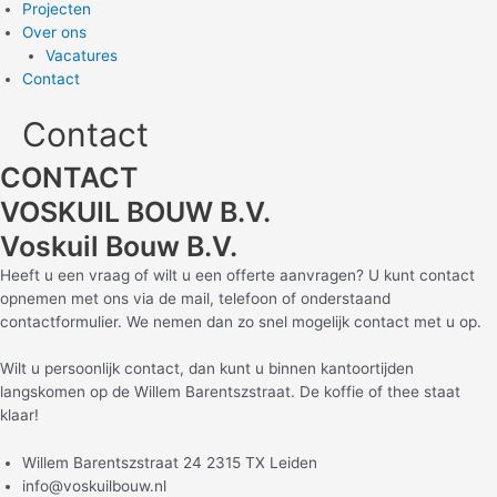
Projecten
Over ons
Vacatures
Contact
Contact
CONTACT
VOSKUIL BOUW B.V.
Voskuil Bouw B.V.
Heeft u een vraag of wilt u een offerte aanvragen? U kunt contact
opnemen met ons via de mail, telefoon of onderstaand
contactformulier. We nemen dan zo snel mogelijk contact met u op.
Wilt u persoonlijk contact, dan kunt u binnen kantoortijden
langskomen op de Willem Barentszstraat. De koffie of thee staat
klaar!
Willem Barentszstraat 24 2315 TX Leiden
info@voskuilbouw.nl