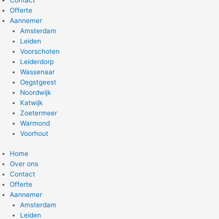
Offerte
Aannemer
Amsterdam
Leiden
Voorschoten
Leiderdorp
Wassenaar
Oegstgeest
Noordwijk
Katwijk
Zoetermeer
Warmond
Voorhout
Home
Over ons
Contact
Offerte
Aannemer
Amsterdam
Leiden