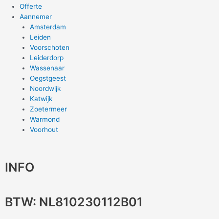
Offerte
Aannemer
Amsterdam
Leiden
Voorschoten
Leiderdorp
Wassenaar
Oegstgeest
Noordwijk
Katwijk
Zoetermeer
Warmond
Voorhout
INFO
BTW: NL810230112B01