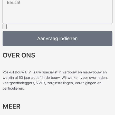
Aanvraag indienen
OVER ONS
Voskuil Bouw B.V. is uw specialist in verbouw en nieuwbouw en
we zijn al 50 jaar actief in de bouw. Wij werken voor overheden,
vastgoedbeleggers, VVE’s, zorginstellingen, verenigingen en
particulieren.
MEER