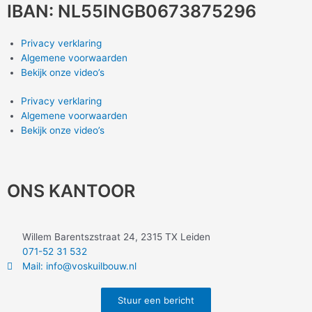
IBAN: NL55INGB0673875296
Privacy verklaring
Algemene voorwaarden
Bekijk onze video’s
Privacy verklaring
Algemene voorwaarden
Bekijk onze video’s
ONS KANTOOR
Willem Barentszstraat 24, 2315 TX Leiden
071-52 31 532
Mail: info@voskuilbouw.nl
Stuur een bericht