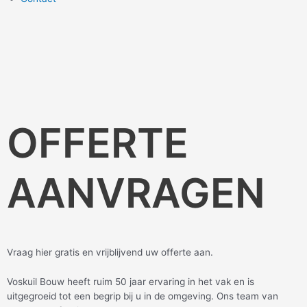
OFFERTE
AANVRAGEN
Vraag hier gratis en vrijblijvend uw offerte aan.
Voskuil Bouw heeft ruim 50 jaar ervaring in het vak en is
uitgegroeid tot een begrip bij u in de omgeving. Ons team van