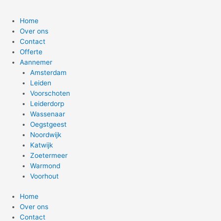
Home
Over ons
Contact
Offerte
Aannemer
Amsterdam
Leiden
Voorschoten
Leiderdorp
Wassenaar
Oegstgeest
Noordwijk
Katwijk
Zoetermeer
Warmond
Voorhout
Home
Over ons
Contact