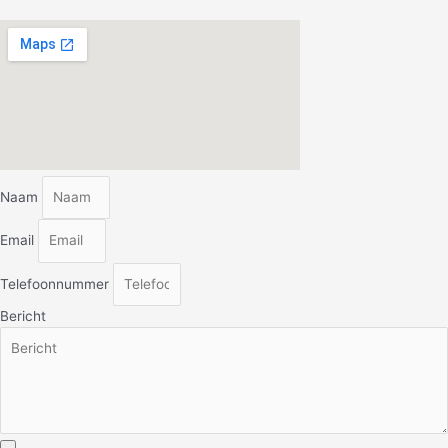
Naam
Email
Telefoonnummer
Bericht