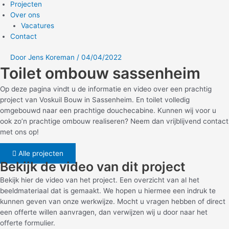
Projecten
Over ons
Vacatures
Contact
Door
Jens Koreman
/
04/04/2022
Toilet ombouw sassenheim
Op deze pagina vindt u de informatie en video over een prachtig
project van Voskuil Bouw in Sassenheim. En toilet volledig
omgebouwd naar een prachtige douchecabine. Kunnen wij voor u
ook zo’n prachtige ombouw realiseren? Neem dan vrijblijvend contact
met ons op!
Alle projecten
Bekijk de video van dit project
Bekijk hier de video van het project. Een overzicht van al het
beeldmateriaal dat is gemaakt. We hopen u hiermee een indruk te
kunnen geven van onze werkwijze. Mocht u vragen hebben of direct
een offerte willen aanvragen, dan verwijzen wij u door naar het
offerte formulier.