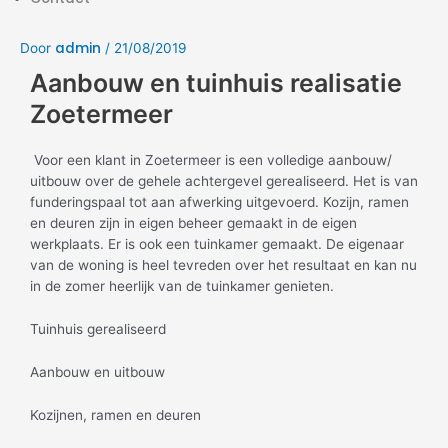
admin
Door
/
21/08/2019
Aanbouw en tuinhuis realisatie
Zoetermeer
Voor een klant in Zoetermeer is een volledige aanbouw/
uitbouw over de gehele achtergevel gerealiseerd. Het is van
funderingspaal tot aan afwerking uitgevoerd. Kozijn, ramen
en deuren zijn in eigen beheer gemaakt in de eigen
werkplaats. Er is ook een tuinkamer gemaakt. De eigenaar
van de woning is heel tevreden over het resultaat en kan nu
in de zomer heerlijk van de tuinkamer genieten.
Tuinhuis gerealiseerd
Aanbouw en uitbouw
Kozijnen, ramen en deuren