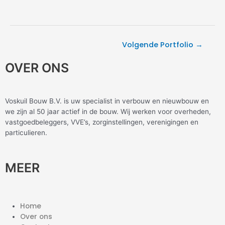
Volgende Portfolio
→
OVER ONS
Voskuil Bouw B.V. is uw specialist in verbouw en nieuwbouw en
we zijn al 50 jaar actief in de bouw. Wij werken voor overheden,
vastgoedbeleggers, VVE’s, zorginstellingen, verenigingen en
particulieren.
MEER
Home
Over ons